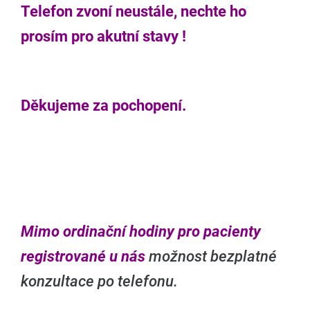
Telefon zvoní neustále, nechte ho
prosím pro akutní stavy !
Děkujeme za pochopení.
Mimo ordinační hodiny pro pacienty
registrované u nás
možnost bezplatné
konzultace po telefonu.