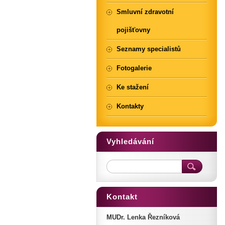
Smluvní zdravotní
pojišťovny
Seznamy specialistů
Fotogalerie
Ke stažení
Kontakty
Vyhledávání
Kontakt
MUDr. Lenka Řezníková