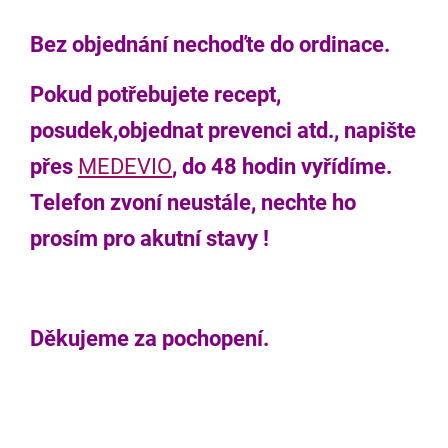
Bez objednání nechoďte do ordinace.
Pokud potřebujete recept,
posudek,objednat prevenci atd., napište
přes
MEDEVIO
, do 48 hodin vyřídíme.
Telefon zvoní neustále, nechte ho
prosím pro akutní stavy !
Děkujeme za pochopení.