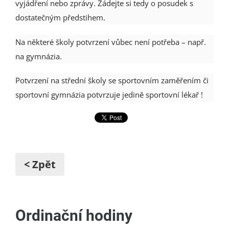
vyjádření nebo zprávy. Žádejte si tedy o posudek s
dostatečným předstihem.
Na některé školy potvrzení vůbec není potřeba – např.
na gymnázia.
Potvrzení na střední školy se sportovním zaměřením či
sportovní gymnázia potvrzuje jedině sportovní lékař !
< Zpět
Ordinační hodiny