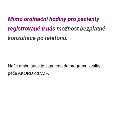
Mimo ordinační hodiny pro pacienty
registrované u nás
možnost bezplatné
konzultace po telefonu.
Naše ambulance je zapojena do programu kvality
péče AKORD od VZP.