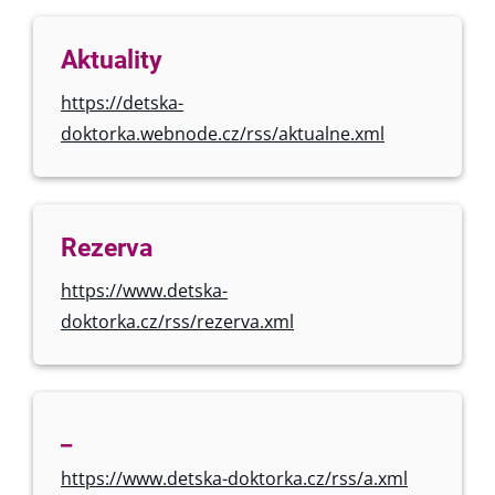
Aktuality
https://detska-
doktorka.webnode.cz/rss/aktualne.xml
Rezerva
https://www.detska-
doktorka.cz/rss/rezerva.xml
_
https://www.detska-doktorka.cz/rss/a.xml