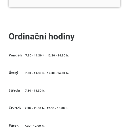
Ordinační hodiny
Pondělí
7.30 - 11.30 h. 12.30 - 14.30 h.
Úterý
7.30 - 11.30 h. 12.30 - 14.30 h.
Středa
7.30 - 11.30 h.
Čtvrtek
7.30 - 11.30 h. 12.30 -
18.00 h.
Pátek
7.30 - 12.00 h.