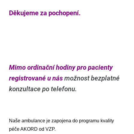
Děkujeme za pochopení.
Mimo ordinační hodiny pro pacienty
registrované u nás
možnost bezplatné
konzultace po telefonu.
Naše ambulance je zapojena do programu kvality
péče AKORD od VZP.