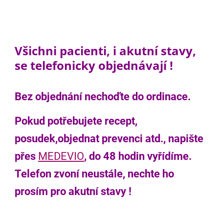
Všichni pacienti, i akutní stavy,
se telefonicky objednávají !
Bez objednání nechoďte do ordinace.
Pokud potřebujete recept,
posudek,objednat prevenci atd., napište
přes
MEDEVIO
, do 48 hodin vyřídíme.
Telefon zvoní neustále, nechte ho
prosím pro akutní stavy !