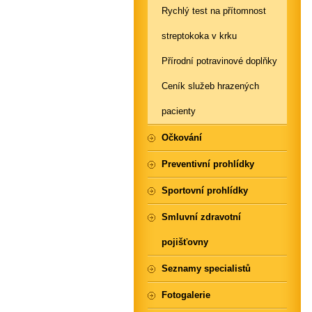
Rychlý test na přítomnost
streptokoka v krku
Přírodní potravinové doplňky
Ceník služeb hrazených
pacienty
Očkování
Preventivní prohlídky
Sportovní prohlídky
Smluvní zdravotní
pojišťovny
Seznamy specialistů
Fotogalerie