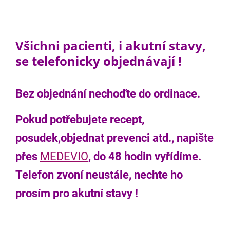
Všichni pacienti, i akutní stavy,
se telefonicky objednávají !
Bez objednání nechoďte do ordinace.
Pokud potřebujete recept,
posudek,objednat prevenci atd., napište
přes
MEDEVIO
, do 48 hodin vyřídíme.
Telefon zvoní neustále, nechte ho
prosím pro akutní stavy !