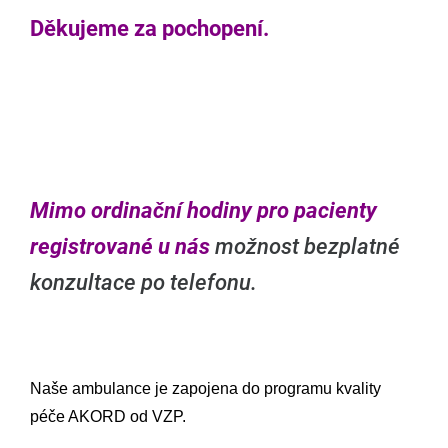
Děkujeme za pochopení.
Mimo ordinační hodiny pro pacienty
registrované u nás
možnost bezplatné
konzultace po telefonu.
Naše ambulance je zapojena do programu kvality
péče AKORD od VZP.