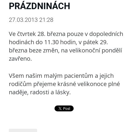
PRÁZDNINÁCH
27.03.2013 21:28
Ve čtvrtek 28. března pouze v dopoledních
hodinách do 11.30 hodin, v pátek 29.
března beze změn, na velikonoční pondělí
zavřeno.
Všem našim malým pacientům a jejich
rodičům přejeme krásné velikonoce plné
naděje, radosti a lásky.