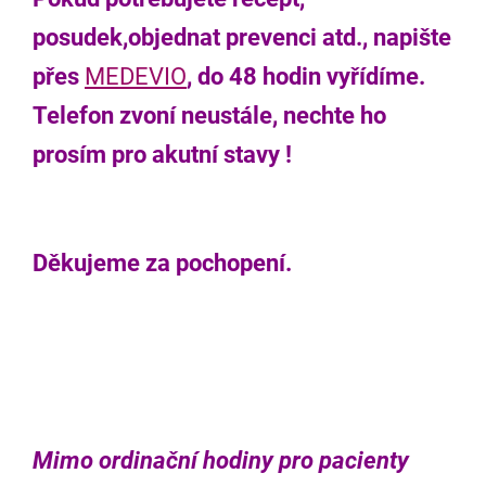
posudek,objednat prevenci atd., napište
přes
MEDEVIO
, do 48 hodin vyřídíme.
Telefon zvoní neustále, nechte ho
prosím pro akutní stavy !
Děkujeme za pochopení.
Mimo ordinační hodiny pro pacienty