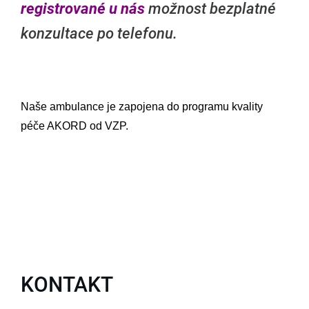
registrované u nás
možnost bezplatné
konzultace po telefonu.
Naše ambulance je zapojena do programu kvality
péče AKORD od VZP.
KONTAKT