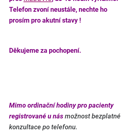
Telefon zvoní neustále, nechte ho
prosím pro akutní stavy !
Děkujeme za pochopení.
Mimo ordinační hodiny pro pacienty
registrované u nás
možnost bezplatné
konzultace po telefonu.