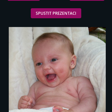
SPUSTIT PREZENTACI